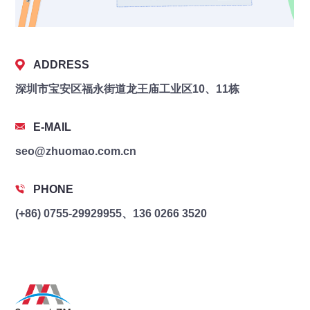
ADDRESS
深圳市宝安区福永街道龙王庙工业区10、11栋
E-MAIL
seo@zhuomao.com.cn
PHONE
(+86) 0755-29929955、136 0266 3520