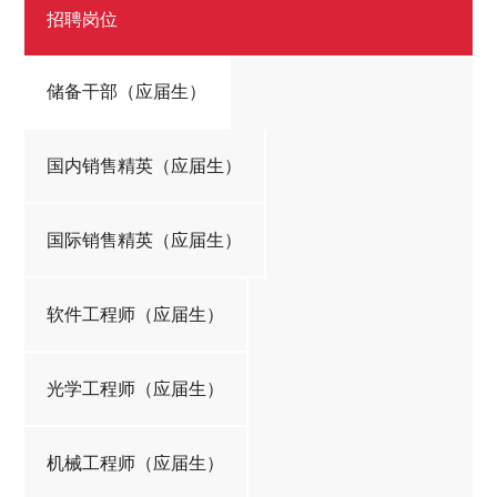
招聘岗位
储备干部（应届生）
国内销售精英（应届生）
国际销售精英（应届生）
软件工程师（应届生）
光学工程师（应届生）
机械工程师（应届生）