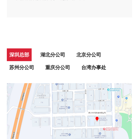
深圳总部
湖北分公司
北京分公司
苏州分公司
重庆分公司
台湾办事处