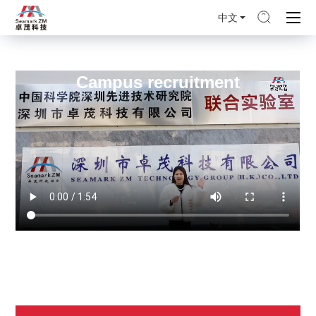
中文
校园招聘
Campus recruitment